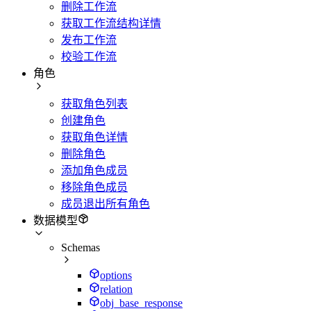
删除工作流
获取工作流结构详情
发布工作流
校验工作流
角色
获取角色列表
创建角色
获取角色详情
删除角色
添加角色成员
移除角色成员
成员退出所有角色
数据模型
Schemas
options
relation
obj_base_response