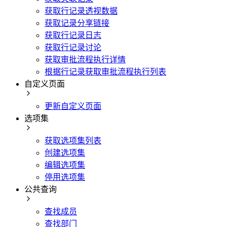
获取行记录透视数据
获取记录分享链接
获取行记录日志
获取行记录讨论
获取审批流程执行详情
根据行记录获取审批流程执行列表
自定义页面
更新自定义页面
选项集
获取选项集列表
创建选项集
编辑选项集
停用选项集
公共查询
查找成员
查找部门