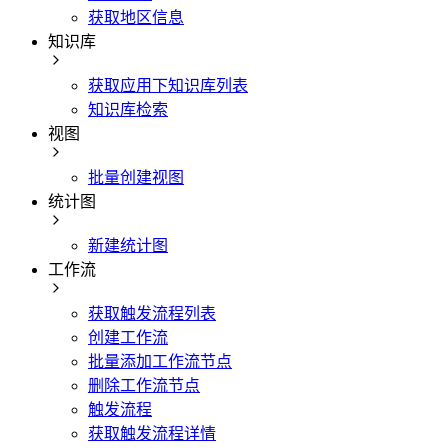
获取地区信息
知识库
获取应用下知识库列表
知识库检索
视图
批量创建视图
统计图
新建统计图
工作流
获取触发流程列表
创建工作流
批量添加工作流节点
删除工作流节点
触发流程
获取触发流程详情