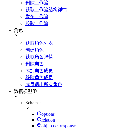
删除工作流
获取工作流结构详情
发布工作流
校验工作流
角色
获取角色列表
创建角色
获取角色详情
删除角色
添加角色成员
移除角色成员
成员退出所有角色
数据模型
Schemas
options
relation
obj_base_response