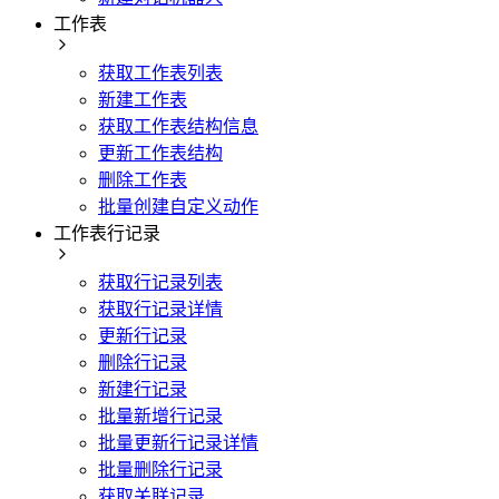
工作表
获取工作表列表
新建工作表
获取工作表结构信息
更新工作表结构
删除工作表
批量创建自定义动作
工作表行记录
获取行记录列表
获取行记录详情
更新行记录
删除行记录
新建行记录
批量新增行记录
批量更新行记录详情
批量删除行记录
获取关联记录