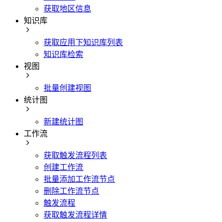
获取地区信息
知识库
获取应用下知识库列表
知识库检索
视图
批量创建视图
统计图
新建统计图
工作流
获取触发流程列表
创建工作流
批量添加工作流节点
删除工作流节点
触发流程
获取触发流程详情