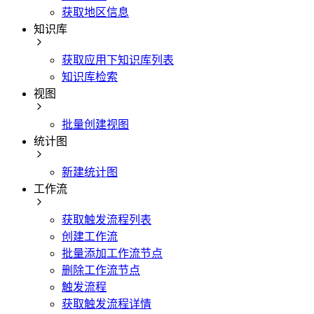
获取地区信息
知识库
获取应用下知识库列表
知识库检索
视图
批量创建视图
统计图
新建统计图
工作流
获取触发流程列表
创建工作流
批量添加工作流节点
删除工作流节点
触发流程
获取触发流程详情