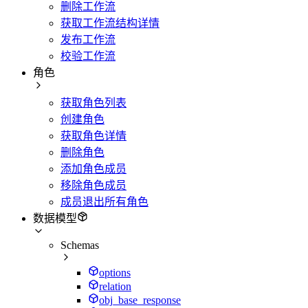
删除工作流
获取工作流结构详情
发布工作流
校验工作流
角色
获取角色列表
创建角色
获取角色详情
删除角色
添加角色成员
移除角色成员
成员退出所有角色
数据模型
Schemas
options
relation
obj_base_response